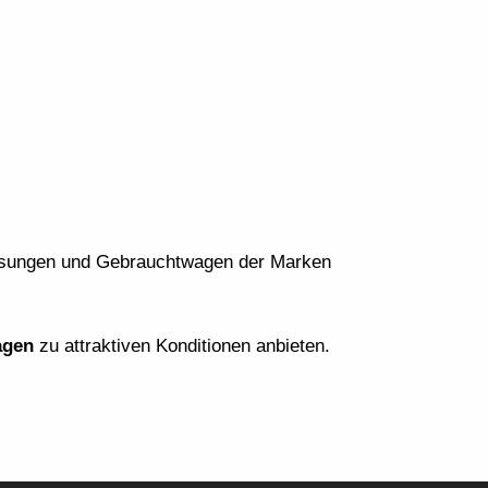
ssungen und Gebrauchtwagen der Marken
agen
zu attraktiven Konditionen anbieten.