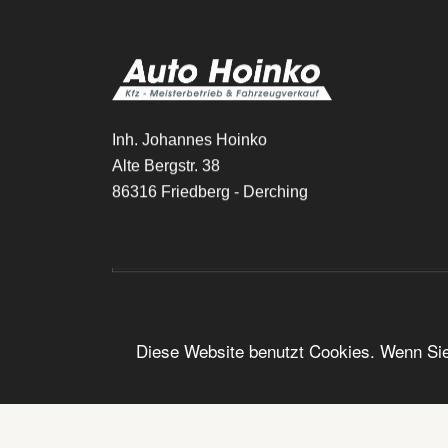
Inh. Johannes Hoinko
Alte Bergstr. 38
86316 Friedberg - Derching
Diese Website benutzt Cookies. Wenn Sie