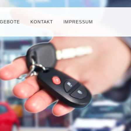
GEBOTE
KONTAKT
IMPRESSUM