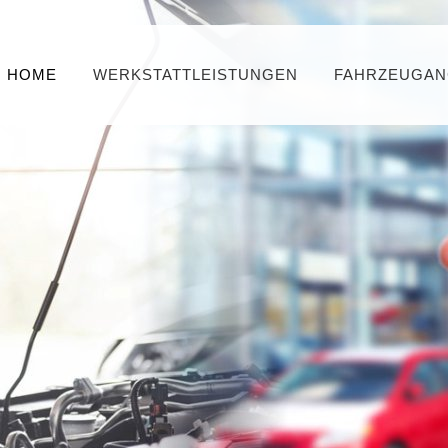
HOME
WERKSTATTLEISTUNGEN
FAHRZEUGAN