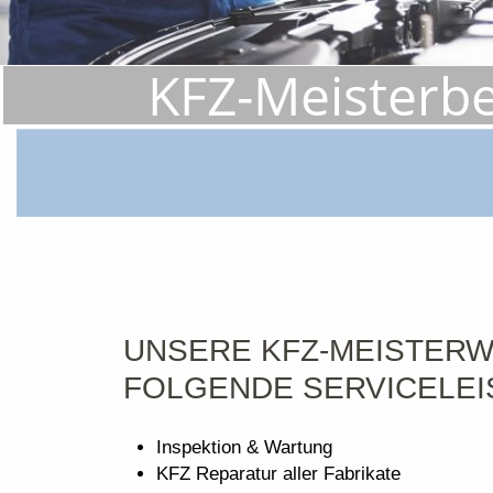
KFZ-Meisterbe
UNSERE KFZ-MEISTERWE
FOLGENDE SERVICELEI
Inspektion & Wartung
KFZ Reparatur aller Fabrikate