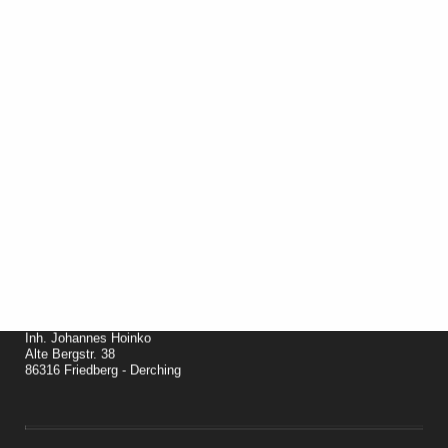
Inh. Johannes Hoinko
Alte Bergstr. 38
86316 Friedberg - Derching